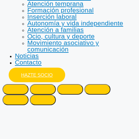
Atención temprana
Formación profesional
Inserción laboral
Autonomía y vida independiente
Atención a familias
Ocio, cultura y deporte
Movimiento asociativo y
comunicación
Noticias
Contacto
HAZTE SOCIO