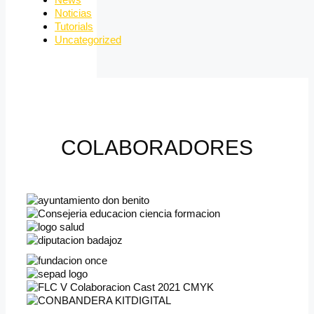
Noticias
Tutorials
Uncategorized
COLABORADORES