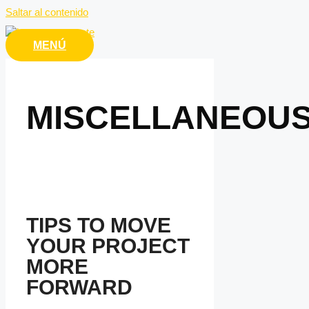
Saltar al contenido
MENÚ
MISCELLANEOU
TIPS TO MOVE
YOUR PROJECT
MORE
FORWARD