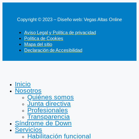
Copyright © 2023 – Diseño web: Vegas Altas Online
Aviso Legal y Política de privacidad
Política de Cookies
Mapa del sitio
Declaración de Accesibilidad
Inicio
Nosotros
Quiénes somos
Junta directiva
Profesionales
Transparencia
Síndrome de Down
Servicios
Habilitación funcional