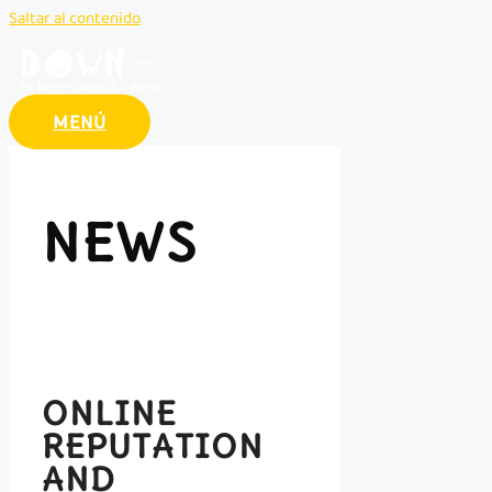
Saltar al contenido
MENÚ
NEWS
ONLINE
REPUTATION
AND