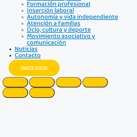
Formación profesional
Inserción laboral
Autonomía y vida independiente
Atención a familias
Ocio, cultura y deporte
Movimiento asociativo y
comunicación
Noticias
Contacto
HAZTE SOCIO