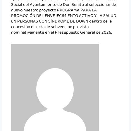
Social del Ayuntamiento de Don Benito al seleccionar de
nuevo nuestro proyecto PROGRAMA PARA LA
PROMOCIÓN DEL ENVEJECIMIENTO ACTIVO Y LA SALUD
EN PERSONAS CON SÍNDROME DE DOWN dentro de la
concesión directa de subvención prevista
nominativamente en el Presupuesto General de 2026.