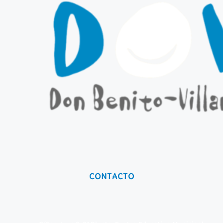
CONTACTO