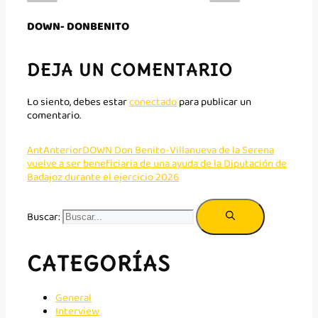
DOWN- DONBENITO
DEJA UN COMENTARIO
Lo siento, debes estar
conectado
para publicar un
comentario.
Ant
Anterior
DOWN Don Benito-Villanueva de la Serena
vuelve a ser beneficiaria de una ayuda de la Diputación de
Badajoz durante el ejercicio 2026
Buscar:
CATEGORÍAS
General
Interview