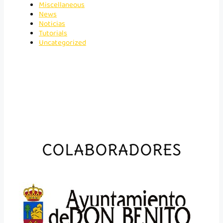
Miscellaneous
News
Noticias
Tutorials
Uncategorized
COLABORADORES