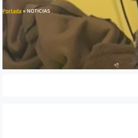
Portada
»
NOTICIAS