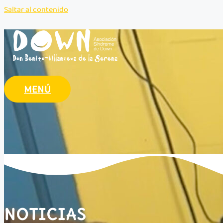
Saltar al contenido
MENÚ
NOTICIAS