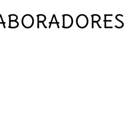
ABORADORES