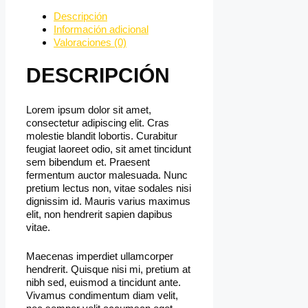
Descripción
Información adicional
Valoraciones (0)
DESCRIPCIÓN
Lorem ipsum dolor sit amet,
consectetur adipiscing elit. Cras
molestie blandit lobortis. Curabitur
feugiat laoreet odio, sit amet tincidunt
sem bibendum et. Praesent
fermentum auctor malesuada. Nunc
pretium lectus non, vitae sodales nisi
dignissim id. Mauris varius maximus
elit, non hendrerit sapien dapibus
vitae.
Maecenas imperdiet ullamcorper
hendrerit. Quisque nisi mi, pretium at
nibh sed, euismod a tincidunt ante.
Vivamus condimentum diam velit,