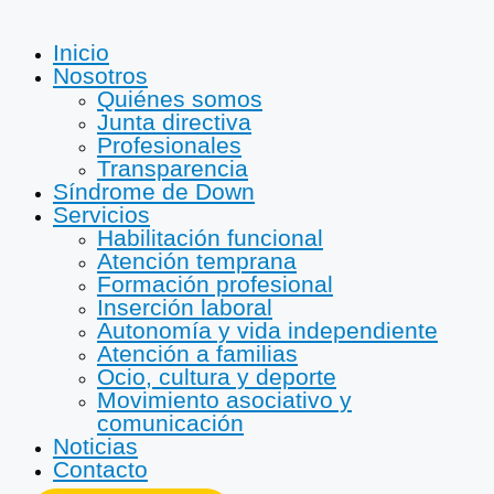
Inicio
Nosotros
Quiénes somos
Junta directiva
Profesionales
Transparencia
Síndrome de Down
Servicios
Habilitación funcional
Atención temprana
Formación profesional
Inserción laboral
Autonomía y vida independiente
Atención a familias
Ocio, cultura y deporte
Movimiento asociativo y
comunicación
Noticias
Contacto