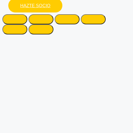
HAZTE SOCIO